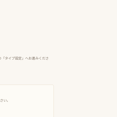
の「タイプ設定」へお進みくださ
ださい。