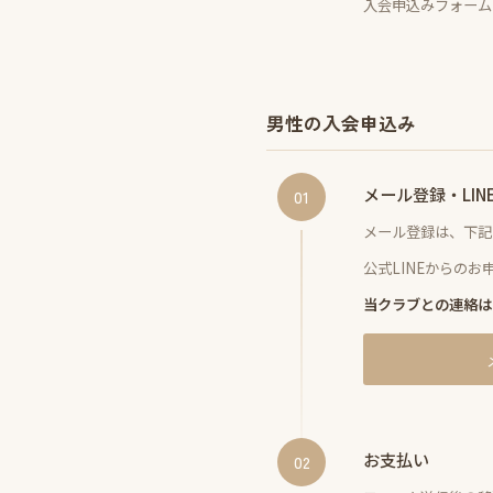
入会申込みフォーム
男性の入会申込み
メール登録・LIN
01
メール登録は、下記
公式LINEからのお
当クラブとの連絡は
お支払い
02