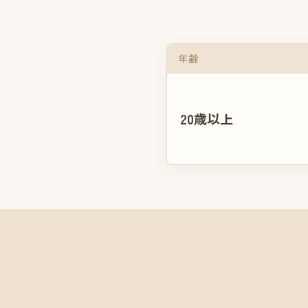
年齢
20歳以上