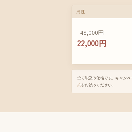
男性
48,000円
22,000円
全て税込み価格です。キャンペ
約
をお読みください。