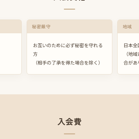
秘密厳守
地域
お互いのために必ず秘密を守れる
日本全
方
（地域
（相手の了承を得た場合を除く）
合があ
入会費