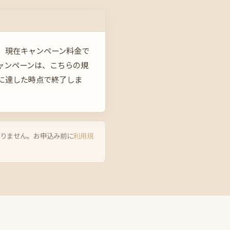
、現在キャンペーン料金で
ャンペーンは、こちらの規
に達した時点で終了しま
ありません。お申込み前に
利用規