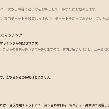
って、求める内容に近い方をお探しして、あなたにお勧めします。
ば、専用チャットを設置しますので、チャットを使ってお会いしていた
後にマッチング
マッチングが開始されます。
ラブからの質問がある場合がありますので、質問が届いた場合は、出来る限
つ
で、こちらからの連絡はありません。
れば、合流専用チャットにて「待ち合わせ日時・場所」を、男女間で決定し